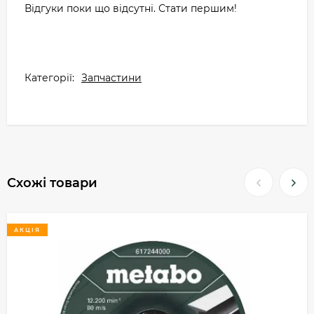
Відгуки поки що відсутні. Стати першим!
Категорії:
Запчастини
Схожі товари
АКЦІЯ