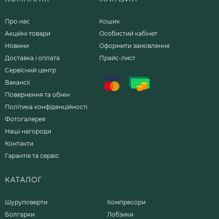
Про нас
Кошик
Акційні товари
Особистий кабінет
Новини
Оформити замовлення
Доставка і оплата
Прайс-лист
Сервісний центр
Вакансії
Повернення та обмін
Політика конфіденційності
Фотогалерея
Наші нагороди
Контакти
Гарантія та сервіс
КАТАЛОГ
Шуруповерти
Компресори
Болгарки
Лобзики