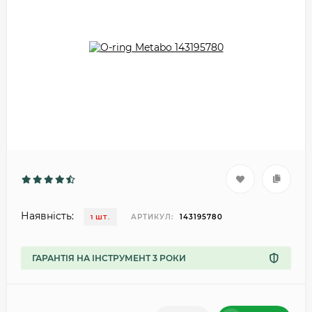
Наявність:
АРТИКУЛ:
143195780
1 ШТ.
ГАРАНТІЯ НА ІНСТРУМЕНТ 3 РОКИ