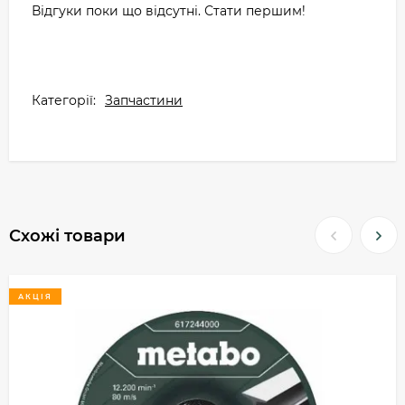
Відгуки поки що відсутні. Стати першим!
Категорії:
Запчастини
Схожі товари
АКЦІЯ