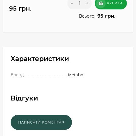
-
+
КУПИТИ
95 грн.
95 грн.
Всього:
Характеристики
Бренд
Metabo
Відгуки