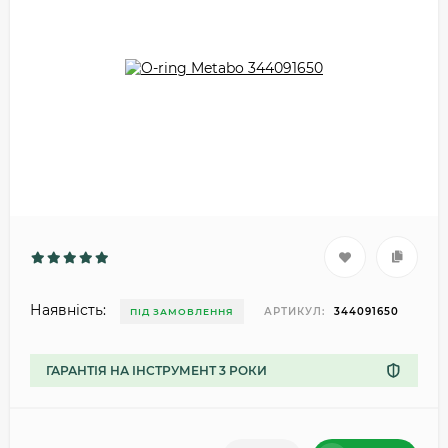
Наявність:
АРТИКУЛ:
344091650
ПІД ЗАМОВЛЕННЯ
ГАРАНТІЯ НА ІНСТРУМЕНТ 3 РОКИ