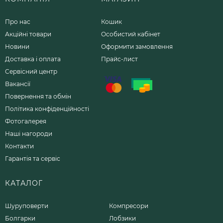
Про нас
Кошик
Акційні товари
Особистий кабінет
Новини
Оформити замовлення
Доставка і оплата
Прайс-лист
Сервісний центр
Вакансії
Повернення та обмін
Політика конфіденційності
Фотогалерея
Наші нагороди
Контакти
Гарантія та сервіс
КАТАЛОГ
Шуруповерти
Компресори
Болгарки
Лобзики