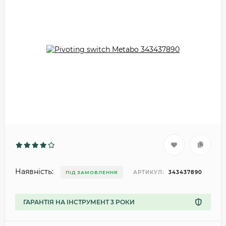
Наявність:
АРТИКУЛ:
343437890
ПІД ЗАМОВЛЕННЯ
ГАРАНТІЯ НА ІНСТРУМЕНТ 3 РОКИ