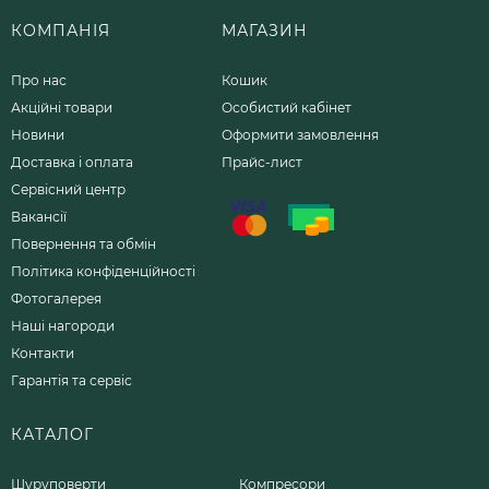
КОМПАНІЯ
МАГАЗИН
Про нас
Кошик
Акційні товари
Особистий кабінет
Новини
Оформити замовлення
Доставка і оплата
Прайс-лист
Сервісний центр
Вакансії
Повернення та обмін
Політика конфіденційності
Фотогалерея
Наші нагороди
Контакти
Гарантія та сервіс
КАТАЛОГ
Шуруповерти
Компресори