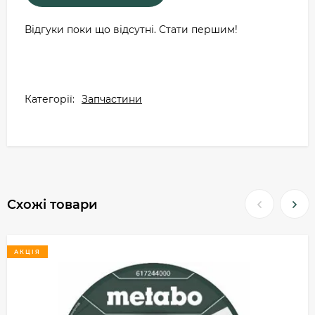
Відгуки поки що відсутні. Стати першим!
Категорії:
Запчастини
Схожі товари
АКЦІЯ