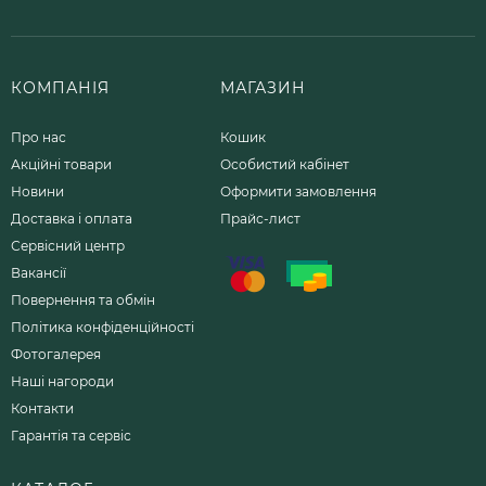
КОМПАНІЯ
МАГАЗИН
Про нас
Кошик
Акційні товари
Особистий кабінет
Новини
Оформити замовлення
Доставка і оплата
Прайс-лист
Сервісний центр
Вакансії
Повернення та обмін
Політика конфіденційності
Фотогалерея
Наші нагороди
Контакти
Гарантія та сервіс