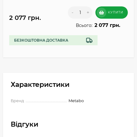
-
+
КУПИТИ
2 077 грн.
2 077 грн.
Всього:
БЕЗКОШТОВНА ДОСТАВКА
Характеристики
Бренд
Metabo
Відгуки