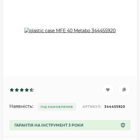
Наявність:
АРТИКУЛ:
344455920
ПІД ЗАМОВЛЕННЯ
ГАРАНТІЯ НА ІНСТРУМЕНТ 3 РОКИ