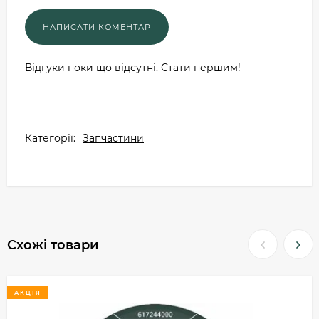
Відгуки поки що відсутні. Стати першим!
Категорії:
Запчастини
Схожі товари
АКЦІЯ