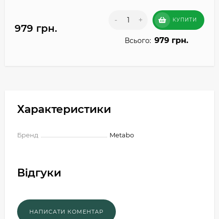
-
+
КУПИТИ
979 грн.
979 грн.
Всього:
Характеристики
Бренд
Metabo
Відгуки