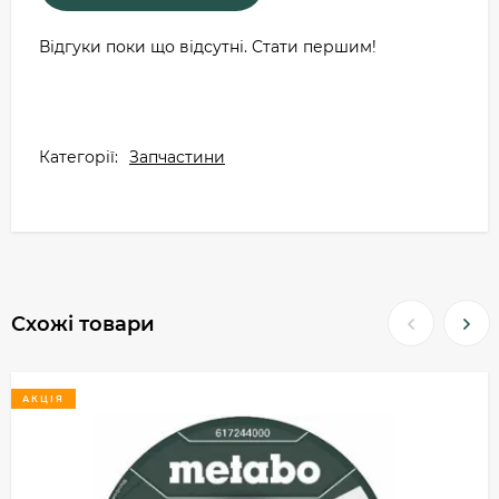
Відгуки поки що відсутні. Стати першим!
Категорії:
Запчастини
Схожі товари
АКЦІЯ