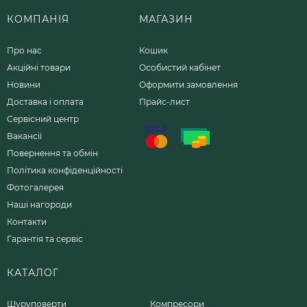
КОМПАНІЯ
МАГАЗИН
Про нас
Кошик
Акційні товари
Особистий кабінет
Новини
Оформити замовлення
Доставка і оплата
Прайс-лист
Сервісний центр
Вакансії
Повернення та обмін
Політика конфіденційності
Фотогалерея
Наші нагороди
Контакти
Гарантія та сервіс
КАТАЛОГ
Шуруповерти
Компресори