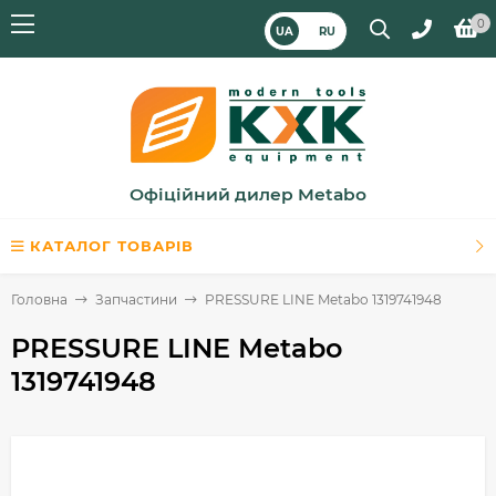
0
UA
RU
Офіційний дилер Metabo
КАТАЛОГ ТОВАРІВ
Головна
Запчастини
PRESSURE LINE Metabo 1319741948
PRESSURE LINE Metabo
1319741948