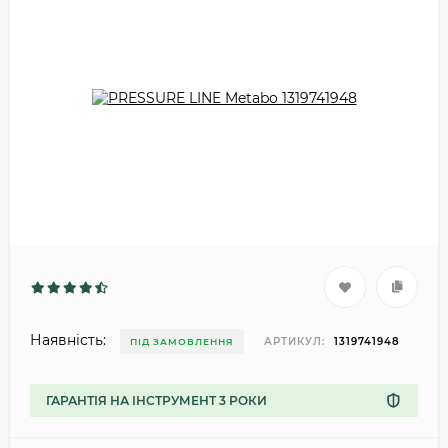
Наявність:
АРТИКУЛ:
1319741948
ПІД ЗАМОВЛЕННЯ
ГАРАНТІЯ НА ІНСТРУМЕНТ 3 РОКИ