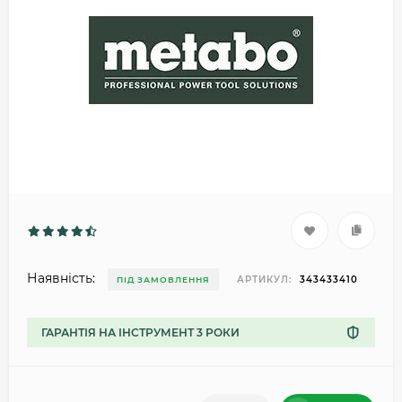
Наявність:
АРТИКУЛ:
343433410
ПІД ЗАМОВЛЕННЯ
ГАРАНТІЯ НА ІНСТРУМЕНТ 3 РОКИ