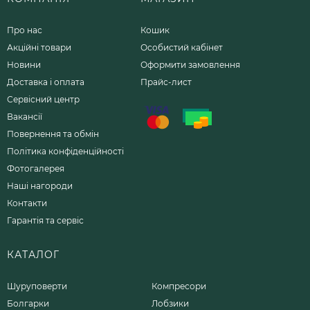
Про нас
Кошик
Акційні товари
Особистий кабінет
Новини
Оформити замовлення
Доставка і оплата
Прайс-лист
Сервісний центр
Вакансії
Повернення та обмін
Політика конфіденційності
Фотогалерея
Наші нагороди
Контакти
Гарантія та сервіс
КАТАЛОГ
Шуруповерти
Компресори
Болгарки
Лобзики