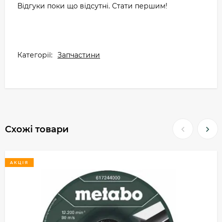
Відгуки поки що відсутні. Стати першим!
Категорії:
Запчастини
Схожі товари
АКЦІЯ