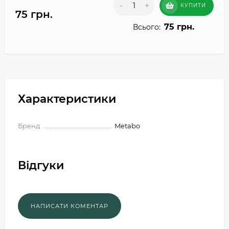
-
+
КУПИТИ
75 грн.
75 грн.
Всього:
Характеристики
Бренд
Metabo
Відгуки