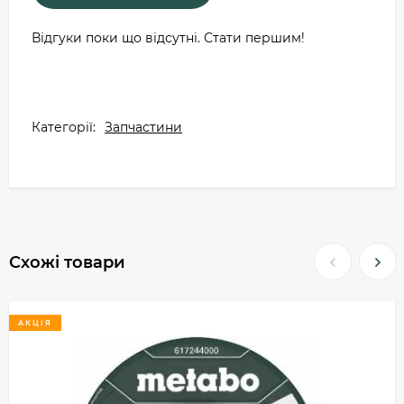
Відгуки поки що відсутні. Стати першим!
Категорії:
Запчастини
Схожі товари
АКЦІЯ