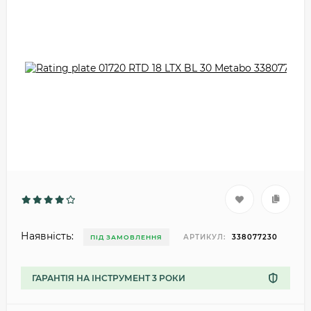
Наявність:
АРТИКУЛ:
338077230
ПІД ЗАМОВЛЕННЯ
ГАРАНТІЯ НА ІНСТРУМЕНТ 3 РОКИ