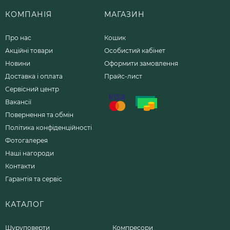
КОМПАНІЯ
МАГАЗИН
Про нас
Кошик
Акційні товари
Особистий кабінет
Новини
Оформити замовлення
Доставка і оплата
Прайс-лист
Сервісний центр
Вакансії
Повернення та обмін
Політика конфіденційності
Фотогалерея
Наші нагороди
Контакти
Гарантія та сервіс
КАТАЛОГ
Шуруповерти
Компресори